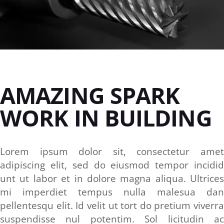
AMAZING SPARK
WORK IN BUILDING
Lorem ipsum dolor sit, consectetur amet
adipiscing elit, sed do eiusmod tempor incidid
unt ut labor et in dolore magna aliqua. Ultrices
mi imperdiet tempus nulla malesua dan
pellentesqu elit. Id velit ut tort do pretium viverra
suspendisse nul potentim. Sol licitudin ac