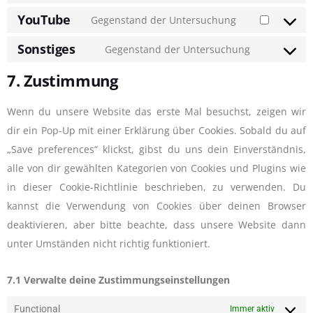
YouTube
Gegenstand der Untersuchung
Sonstiges
Gegenstand der Untersuchung
7. Zustimmung
Wenn du unsere Website das erste Mal besuchst, zeigen wir
dir ein Pop-Up mit einer Erklärung über Cookies. Sobald du auf
„Save preferences“ klickst, gibst du uns dein Einverständnis,
alle von dir gewählten Kategorien von Cookies und Plugins wie
in dieser Cookie-Richtlinie beschrieben, zu verwenden. Du
kannst die Verwendung von Cookies über deinen Browser
deaktivieren, aber bitte beachte, dass unsere Website dann
unter Umständen nicht richtig funktioniert.
7.1 Verwalte deine Zustimmungseinstellungen
Functional
Immer aktiv