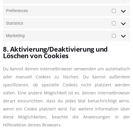
Preferences
Statistics
Marketing
8. Aktivierung/Deaktivierung und
Löschen von Cookies
Du kannst deinen Internetbrowser verwenden um automatisch
oder manuell Cookies zu löschen. Du kannst außerdem
spezifizieren, ob spezielle Cookies nicht platziert werden
sollen. Eine andere Möglichkeit ist es, deinen Internetbrowser
derart einzurichten, dass du jedes Mal benachrichtigt wirst,
wenn ein Cookie platziert wird. Für weitere Information über
diese Möglichkeiten, beachte die Anweisungen in der
Hilfesektion deines Browsers.