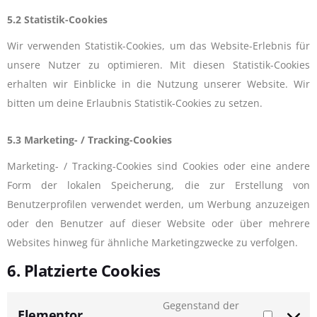
5.2 Statistik-Cookies
Wir verwenden Statistik-Cookies, um das Website-Erlebnis für
unsere Nutzer zu optimieren. Mit diesen Statistik-Cookies
erhalten wir Einblicke in die Nutzung unserer Website. Wir
bitten um deine Erlaubnis Statistik-Cookies zu setzen.
5.3 Marketing- / Tracking-Cookies
Marketing- / Tracking-Cookies sind Cookies oder eine andere
Form der lokalen Speicherung, die zur Erstellung von
Benutzerprofilen verwendet werden, um Werbung anzuzeigen
oder den Benutzer auf dieser Website oder über mehrere
Websites hinweg für ähnliche Marketingzwecke zu verfolgen.
6. Platzierte Cookies
Gegenstand der
Elementor