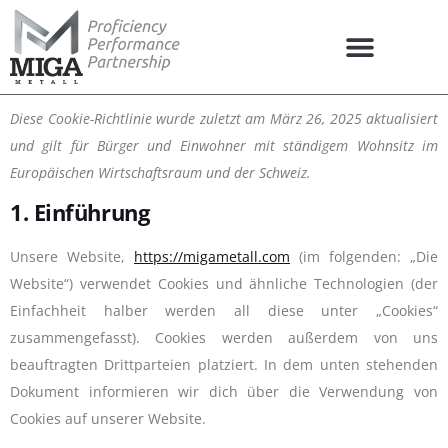
Diese Cookie-Richtlinie wurde zuletzt am März 26, 2025 aktualisiert
und gilt für Bürger und Einwohner mit ständigem Wohnsitz im
Europäischen Wirtschaftsraum und der Schweiz.
1. Einführung
Unsere Website,
https://migametall.com
(im folgenden: „Die
Website“) verwendet Cookies und ähnliche Technologien (der
Einfachheit halber werden all diese unter „Cookies“
zusammengefasst). Cookies werden außerdem von uns
beauftragten Drittparteien platziert. In dem unten stehenden
Dokument informieren wir dich über die Verwendung von
Cookies auf unserer Website.