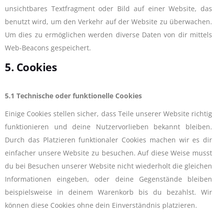
unsichtbares Textfragment oder Bild auf einer Website, das
benutzt wird, um den Verkehr auf der Website zu überwachen.
Um dies zu ermöglichen werden diverse Daten von dir mittels
Web-Beacons gespeichert.
5. Cookies
5.1 Technische oder funktionelle Cookies
Einige Cookies stellen sicher, dass Teile unserer Website richtig
funktionieren und deine Nutzervorlieben bekannt bleiben.
Durch das Platzieren funktionaler Cookies machen wir es dir
einfacher unsere Website zu besuchen. Auf diese Weise musst
du bei Besuchen unserer Website nicht wiederholt die gleichen
Informationen eingeben, oder deine Gegenstände bleiben
beispielsweise in deinem Warenkorb bis du bezahlst. Wir
können diese Cookies ohne dein Einverständnis platzieren.