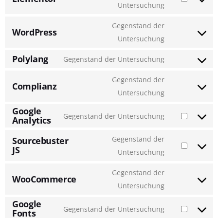
Untersuchung
Gegenstand der
WordPress
Untersuchung
Polylang
Gegenstand der Untersuchung
Gegenstand der
Complianz
Untersuchung
Google
Gegenstand der Untersuchung
Analytics
Gegenstand der
Sourcebuster
JS
Untersuchung
Gegenstand der
WooCommerce
Untersuchung
Google
Gegenstand der Untersuchung
Fonts