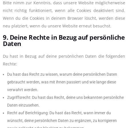
Bitte nimm zur Kenntnis, dass unsere Website möglicherweise
nicht richtig funktioniert, wenn alle Cookies deaktiviert sind.
Wenn du die Cookies in deinem Browser löscht, werden diese
neu platziert, wenn du unsere Website erneut besuchst.
9. Deine Rechte in Bezug auf persönliche
Daten
Du hast in Bezug auf deine persönlichen Daten die folgenden
Rechte:
Du hast das Recht zu wissen, warum deine persönlichen Daten
gebraucht werden, was mit ihnen passiert und wie lange diese
verwahrt werden.
Zugriffsrecht: Du hast das Recht, deine uns bekannten persönliche
Daten einzusehen.
Recht auf Berichtigung: Du hast das Recht, wann immer du
wünscht, deine persönlichen Daten zu ergänzen, zu korrigieren