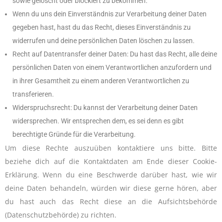
sowie gelöscht oder blockiert zu bekommen.
Wenn du uns dein Einverständnis zur Verarbeitung deiner Daten
gegeben hast, hast du das Recht, dieses Einverständnis zu
widerrufen und deine persönlichen Daten löschen zu lassen.
Recht auf Datentransfer deiner Daten: Du hast das Recht, alle deine
persönlichen Daten von einem Verantwortlichen anzufordern und
in ihrer Gesamtheit zu einem anderen Verantwortlichen zu
transferieren.
Widerspruchsrecht: Du kannst der Verarbeitung deiner Daten
widersprechen. Wir entsprechen dem, es sei denn es gibt
berechtigte Gründe für die Verarbeitung.
Um diese Rechte auszuüben kontaktiere uns bitte. Bitte
beziehe dich auf die Kontaktdaten am Ende dieser Cookie-
Erklärung. Wenn du eine Beschwerde darüber hast, wie wir
deine Daten behandeln, würden wir diese gerne hören, aber
du hast auch das Recht diese an die Aufsichtsbehörde
(Datenschutzbehörde) zu richten.