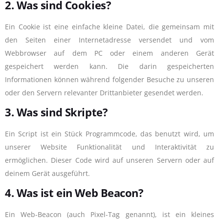
2. Was sind Cookies?
Ein Cookie ist eine einfache kleine Datei, die gemeinsam mit
den Seiten einer Internetadresse versendet und vom
Webbrowser auf dem PC oder einem anderen Gerät
gespeichert werden kann. Die darin gespeicherten
Informationen können während folgender Besuche zu unseren
oder den Servern relevanter Drittanbieter gesendet werden.
3. Was sind Skripte?
Ein Script ist ein Stück Programmcode, das benutzt wird, um
unserer Website Funktionalität und Interaktivität zu
ermöglichen. Dieser Code wird auf unseren Servern oder auf
deinem Gerät ausgeführt.
4. Was ist ein Web Beacon?
Ein Web-Beacon (auch Pixel-Tag genannt), ist ein kleines