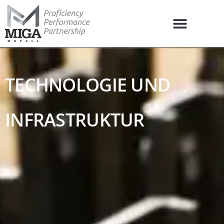
TECHNOLOGIE UND
INFRASTRUKTUR