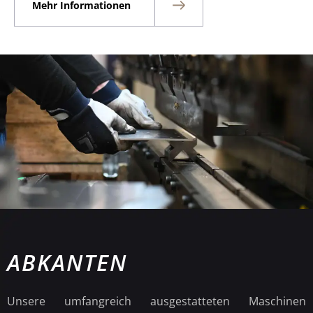
Mehr Informationen
ABKANTEN
Unsere umfangreich ausgestatteten Maschinen