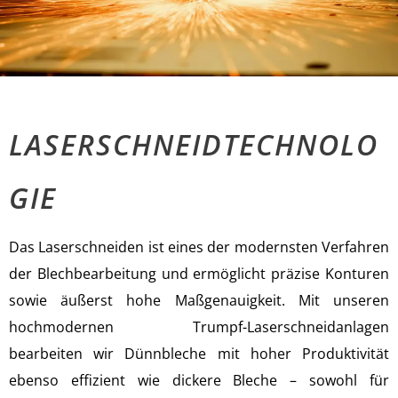
LASERSCHNEIDTECHNOLO
GIE
Das Laserschneiden ist eines der modernsten Verfahren
der Blechbearbeitung und ermöglicht präzise Konturen
sowie äußerst hohe Maßgenauigkeit. Mit unseren
hochmodernen Trumpf-Laserschneidanlagen
bearbeiten wir Dünnbleche mit hoher Produktivität
ebenso effizient wie dickere Bleche – sowohl für