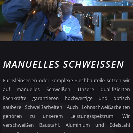
MANUELLES SCHWEISSEN
Für Kleinserien oder komplexe Blechbauteile setzen wir
auf manuelles Schweißen. Unsere qualifizierten
Fachkräfte garantieren hochwertige und optisch
saubere Schweißarbeiten. Auch Lohnschweißarbeiten
gehören zu unserem Leistungsspektrum. Wir
verschweißen Baustahl, Aluminium und Edelstahl