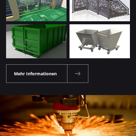
Mehr Informationen