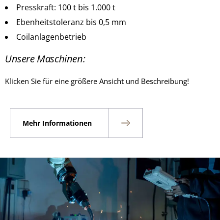
Presskraft: 100 t bis 1.000 t
Ebenheitstoleranz bis 0,5 mm
Coilanlagenbetrieb
Unsere Maschinen:
Klicken Sie für eine größere Ansicht und Beschreibung!
Mehr Informationen