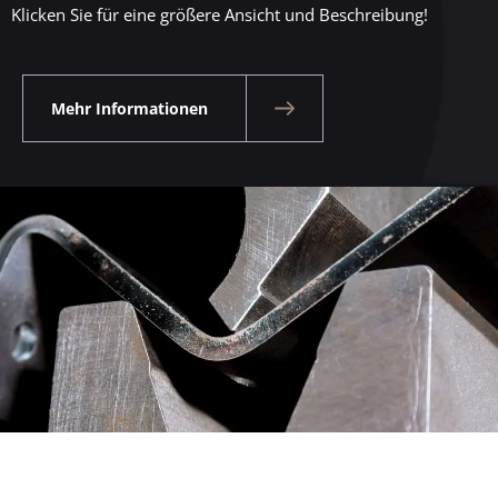
Klicken Sie für eine größere Ansicht und Beschreibung!
Mehr Informationen