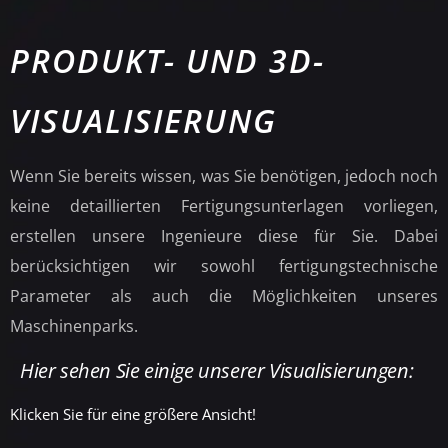
PRODUKT- UND 3D-
VISUALISIERUNG
Wenn Sie bereits wissen, was Sie benötigen, jedoch noch
keine detaillierten Fertigungsunterlagen vorliegen,
erstellen unsere Ingenieure diese für Sie. Dabei
berücksichtigen wir sowohl fertigungstechnische
Parameter als auch die Möglichkeiten unseres
Maschinenparks.
Hier sehen Sie einige unserer Visualisierungen:
Klicken Sie für eine größere Ansicht!