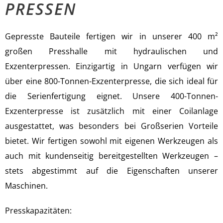
PRESSEN
Gepresste Bauteile fertigen wir in unserer 400 m²
großen Presshalle mit hydraulischen und
Exzenterpressen. Einzigartig in Ungarn verfügen wir
über eine 800-Tonnen-Exzenterpresse, die sich ideal für
die Serienfertigung eignet. Unsere 400-Tonnen-
Exzenterpresse ist zusätzlich mit einer Coilanlage
ausgestattet, was besonders bei Großserien Vorteile
bietet. Wir fertigen sowohl mit eigenen Werkzeugen als
auch mit kundenseitig bereitgestellten Werkzeugen –
stets abgestimmt auf die Eigenschaften unserer
Maschinen.
Presskapazitäten: