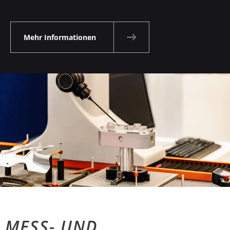
Mehr Informationen
MESS- UND