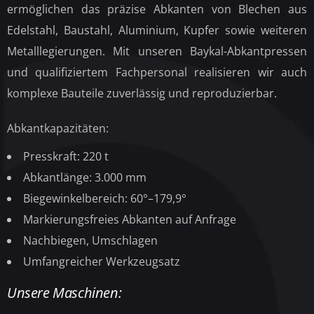
ermöglichen das präzise Abkanten von Blechen aus
Edelstahl, Baustahl, Aluminium, Kupfer sowie weiteren
Metalllegierungen. Mit unseren Baykal-Abkantpressen
und qualifiziertem Fachpersonal realisieren wir auch
komplexe Bauteile zuverlässig und reproduzierbar.
Abkantkapazitäten:
Presskraft: 220 t
Abkantlänge: 3.000 mm
Biegewinkelbereich: 60°–179,9°
Markierungsfreies Abkanten auf Anfrage
Nachbiegen, Umschlagen
Umfangreicher Werkzeugsatz
Unsere Maschinen: