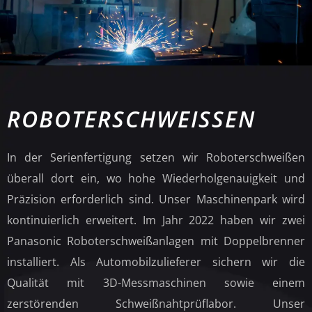
ROBOTERSCHWEISSEN
In der Serienfertigung setzen wir Roboterschweißen
überall dort ein, wo hohe Wiederholgenauigkeit und
Präzision erforderlich sind. Unser Maschinenpark wird
kontinuierlich erweitert. Im Jahr 2022 haben wir zwei
Panasonic Roboterschweißanlagen mit Doppelbrenner
installiert. Als Automobilzulieferer sichern wir die
Qualität mit 3D-Messmaschinen sowie einem
zerstörenden Schweißnahtprüflabor. Unser