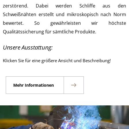
zerstörend. Dabei werden Schliffe aus den
Schweißnähten erstellt und mikroskopisch nach Norm
bewertet. So gewährleisten wir höchste
Qualitätssicherung für sämtliche Produkte.
Unsere Ausstattung:
Klicken Sie für eine größere Ansicht und Beschreibung!
Mehr Informationen