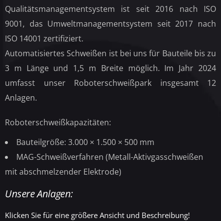
Qualitätsmanagementsystem ist seit 2016 nach ISO
9001, das Umweltmanagementsystem seit 2017 nach
ISO 14001 zertifiziert.
Automatisiertes Schweißen ist bei uns für Bauteile bis zu
3 m Länge und 1,5 m Breite möglich. Im Jahr 2024
umfasst unser Roboterschweißpark insgesamt 12
Anlagen.
Roboterschweißkapazitäten:
Bauteilgröße: 3.000 × 1.500 × 500 mm
MAG-Schweißverfahren (Metall-Aktivgasschweißen
mit abschmelzender Elektrode)
Unsere Anlagen:
Klicken Sie für eine größere Ansicht und Beschreibung!