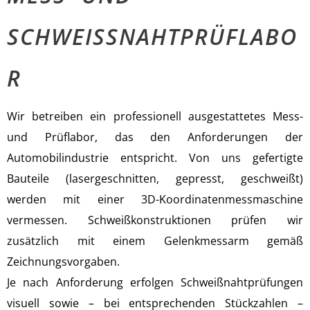
SCHWEISSNAHTPRÜFLABO
R
Wir betreiben ein professionell ausgestattetes Mess-
und Prüflabor, das den Anforderungen der
Automobilindustrie entspricht. Von uns gefertigte
Bauteile (lasergeschnitten, gepresst, geschweißt)
werden mit einer 3D-Koordinatenmessmaschine
vermessen. Schweißkonstruktionen prüfen wir
zusätzlich mit einem Gelenkmessarm gemäß
Zeichnungsvorgaben.
Je nach Anforderung erfolgen Schweißnahtprüfungen
visuell sowie – bei entsprechenden Stückzahlen –