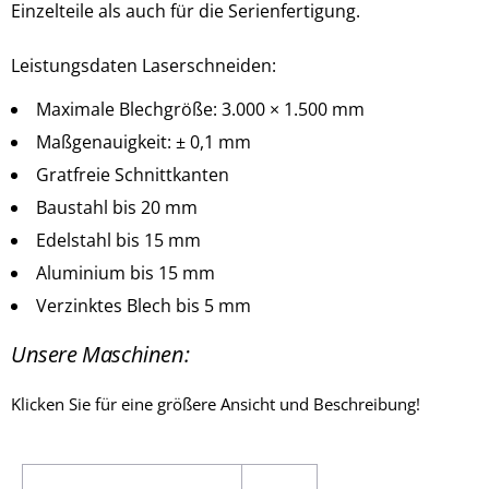
Einzelteile als auch für die Serienfertigung.
Leistungsdaten Laserschneiden:
Maximale Blechgröße: 3.000 × 1.500 mm
Maßgenauigkeit: ± 0,1 mm
Gratfreie Schnittkanten
Baustahl bis 20 mm
Edelstahl bis 15 mm
Aluminium bis 15 mm
Verzinktes Blech bis 5 mm
Unsere Maschinen:
Klicken Sie für eine größere Ansicht und Beschreibung!