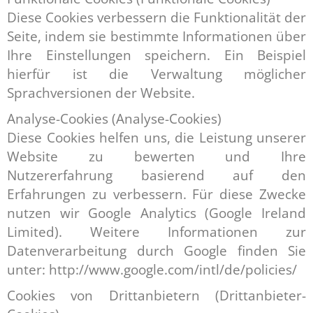
Diese Cookies verbessern die Funktionalität der
Seite, indem sie bestimmte Informationen über
Ihre Einstellungen speichern. Ein Beispiel
hierfür ist die Verwaltung möglicher
Sprachversionen der Website.
Analyse-Cookies (Analyse-Cookies)
Diese Cookies helfen uns, die Leistung unserer
Website zu bewerten und Ihre
Nutzererfahrung basierend auf den
Erfahrungen zu verbessern. Für diese Zwecke
nutzen wir Google Analytics (Google Ireland
Limited). Weitere Informationen zur
Datenverarbeitung durch Google finden Sie
unter: http://www.google.com/intl/de/policies/
Cookies von Drittanbietern (Drittanbieter-