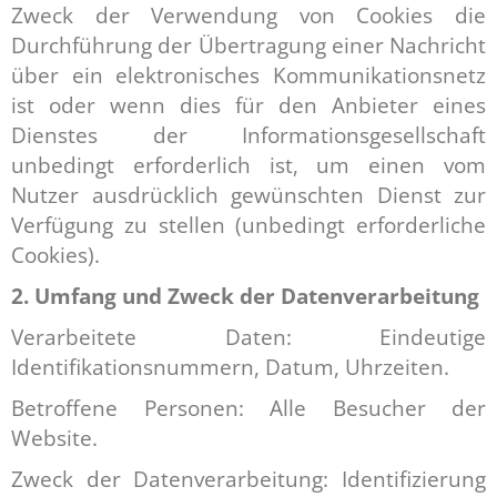
Zweck der Verwendung von Cookies die
Durchführung der Übertragung einer Nachricht
über ein elektronisches Kommunikationsnetz
ist oder wenn dies für den Anbieter eines
Dienstes der Informationsgesellschaft
unbedingt erforderlich ist, um einen vom
Nutzer ausdrücklich gewünschten Dienst zur
Verfügung zu stellen (unbedingt erforderliche
Cookies).
2. Umfang und Zweck der Datenverarbeitung
Verarbeitete Daten: Eindeutige
Identifikationsnummern, Datum, Uhrzeiten.
Betroffene Personen: Alle Besucher der
Website.
Zweck der Datenverarbeitung: Identifizierung